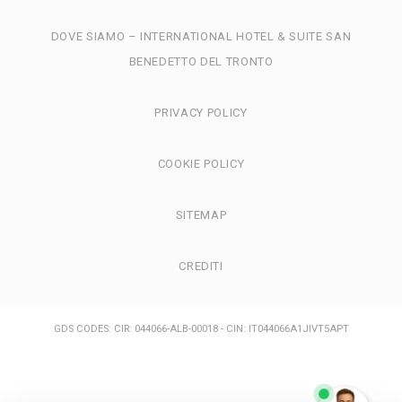
DOVE SIAMO – INTERNATIONAL HOTEL & SUITE SAN
BENEDETTO DEL TRONTO
PRIVACY POLICY
COOKIE POLICY
SITEMAP
CREDITI
GDS CODES: CIR: 044066-ALB-00018 - CIN: IT044066A1JIVT5APT